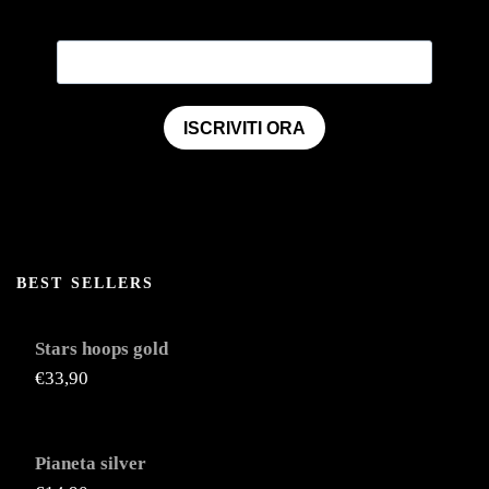
ISCRIVITI ORA
BEST SELLERS
Stars hoops gold
€
33,90
Pianeta silver