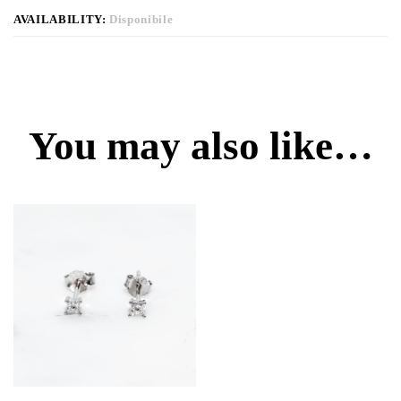
AVAILABILITY:
Disponibile
You may also like…