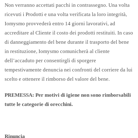
Non verranno accettati pacchi in contrassegno. Una volta
ricevuti i Prodotti e una volta verificata la loro integrità,
Iomysmo provvederà entro 14 giorni lavorativi, ad
accreditare al Cliente il costo dei prodotti restituiti. In caso
di danneggiamento del bene durante il trasporto del bene
in restituzione, Iomysmo comunicherà al cliente
dell’accaduto per consentirgli di sporgere
tempestivamente denuncia nei confronti del corriere da lui
scelto e ottenere il rimborso del valore del bene.
PREMESSA:
Per motivi di igiene non sono rimborsabili
tutte le categorie di orecchini.
Rinuncia