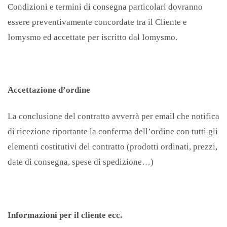
Condizioni e termini di consegna particolari dovranno
essere preventivamente concordate tra il Cliente e
Iomysmo ed accettate per iscritto dal Iomysmo.
Accettazione d’ordine
La conclusione del contratto avverrà per email che notifica
di ricezione riportante la conferma dell’ordine con tutti gli
elementi costitutivi del contratto (prodotti ordinati, prezzi,
date di consegna, spese di spedizione…)
Informazioni per il cliente ecc.