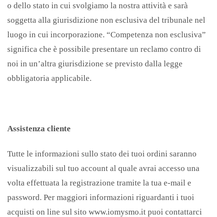
o dello stato in cui svolgiamo la nostra attività e sarà
soggetta alla giurisdizione non esclusiva del tribunale nel
luogo in cui incorporazione. “Competenza non esclusiva”
significa che è possibile presentare un reclamo contro di
noi in un’altra giurisdizione se previsto dalla legge
obbligatoria applicabile.
Assistenza cliente
Tutte le informazioni sullo stato dei tuoi ordini saranno
visualizzabili sul tuo account al quale avrai accesso una
volta effettuata la registrazione tramite la tua e-mail e
password. Per maggiori informazioni riguardanti i tuoi
acquisti on line sul sito www.iomysmo.it puoi contattarci