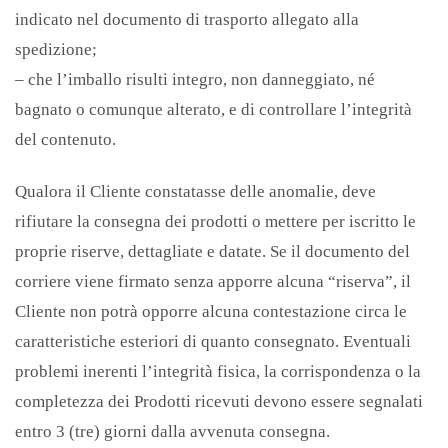
indicato nel documento di trasporto allegato alla
spedizione;
– che l’imballo risulti integro, non danneggiato, né
bagnato o comunque alterato, e di controllare l’integrità
del contenuto.
Qualora il Cliente constatasse delle anomalie, deve
rifiutare la consegna dei prodotti o mettere per iscritto le
proprie riserve, dettagliate e datate. Se il documento del
corriere viene firmato senza apporre alcuna “riserva”, il
Cliente non potrà opporre alcuna contestazione circa le
caratteristiche esteriori di quanto consegnato. Eventuali
problemi inerenti l’integrità fisica, la corrispondenza o la
completezza dei Prodotti ricevuti devono essere segnalati
entro 3 (tre) giorni dalla avvenuta consegna.