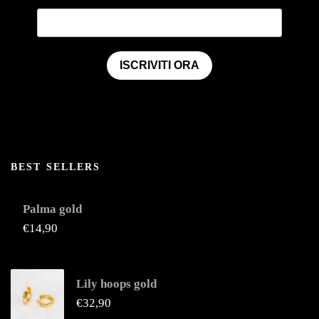
ISCRIVITI ORA
BEST SELLERS
Palma gold
€
14,90
Lily hoops gold
€
32,90