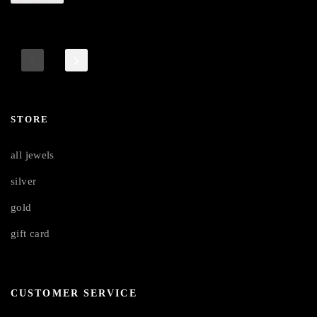
STORE
all jewels
silver
gold
gift card
CUSTOMER SERVICE