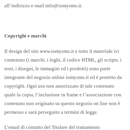
all’indirizzo e-mail info@iomysmo.it.
Copyright e marchi
Il design del sito www.iomysmo.it e tutto il materiale ivi
contenuto (i marchi, i loghi, il codice HTML, gli scripts, i
testi, i disegni, le immagini ed i prodotti) sono parte
integrante del negozio online iomysmo.it ed è protetto da
copyright. Ogni uso non autorizzato di tale contenuto
quale la copia, l’inclusione in frame e l’associazione con
contenuto non originato su questo negozio on line non è
permesso e sarà perseguito a termini di legge.
L’email di contatto del Titolare del trattamento