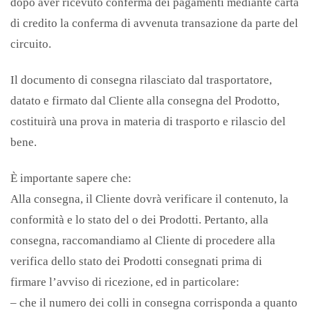
dopo aver ricevuto conferma dei pagamenti mediante carta
di credito la conferma di avvenuta transazione da parte del
circuito.
Il documento di consegna rilasciato dal trasportatore,
datato e firmato dal Cliente alla consegna del Prodotto,
costituirà una prova in materia di trasporto e rilascio del
bene.
È importante sapere che:
Alla consegna, il Cliente dovrà verificare il contenuto, la
conformità e lo stato del o dei Prodotti. Pertanto, alla
consegna, raccomandiamo al Cliente di procedere alla
verifica dello stato dei Prodotti consegnati prima di
firmare l’avviso di ricezione, ed in particolare:
– che il numero dei colli in consegna corrisponda a quanto