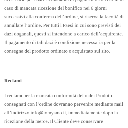
caso di mancata ricezione del bonifico nei 6 giorni
successivi alla conferma dell’ordine, si riserva la facoltà di
annullare l’ordine. Per tutti i Paesi in cui sono previsti dei
dazi doganali, questi si intendono a carico dell’acquirente.
Il pagamento di tali dazi è condizione necessaria per la
consegna del prodotto ordinato e acquistato sul sito.
Reclami
I reclami per la mancata conformità del o dei Prodotti
consegnati con l’ordine dovranno pervenire mediante mail
all’indirizzo info@iomysmo.it, immediatamente dopo la
ricezione della merce. Il Cliente deve conservare