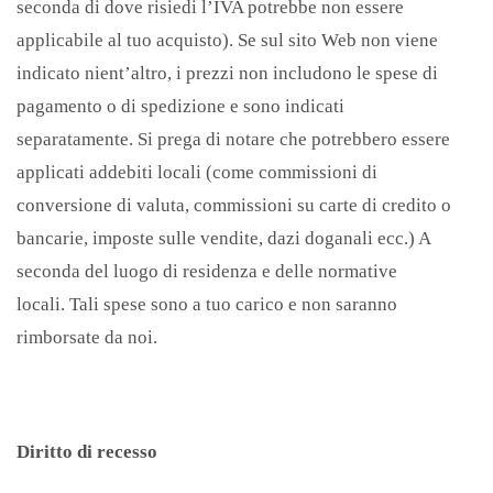
seconda di dove risiedi l’IVA potrebbe non essere
applicabile al tuo acquisto). Se sul sito Web non viene
indicato nient’altro, i prezzi non includono le spese di
pagamento o di spedizione e sono indicati
separatamente. Si prega di notare che potrebbero essere
applicati addebiti locali (come commissioni di
conversione di valuta, commissioni su carte di credito o
bancarie, imposte sulle vendite, dazi doganali ecc.) A
seconda del luogo di residenza e delle normative
locali. Tali spese sono a tuo carico e non saranno
rimborsate da noi.
Diritto di recesso