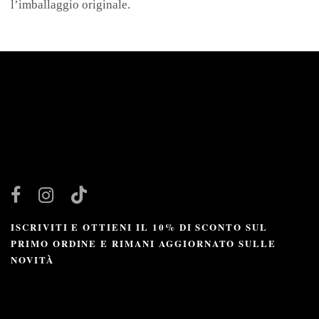
l’imballaggio originale.
ISCRIVITI E OTTIENI IL 10% DI SCONTO SUL
PRIMO ORDINE E RIMANI AGGIORNATO SULLE
NOVITÀ