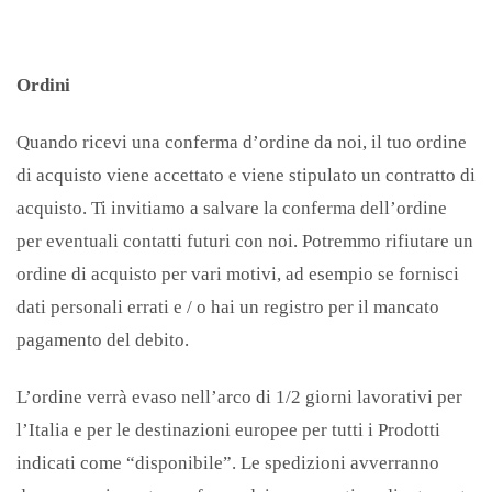
Ordini
Quando ricevi una conferma d’ordine da noi, il tuo ordine
di acquisto viene accettato e viene stipulato un contratto di
acquisto. Ti invitiamo a salvare la conferma dell’ordine
per eventuali contatti futuri con noi. Potremmo rifiutare un
ordine di acquisto per vari motivi, ad esempio se fornisci
dati personali errati e / o hai un registro per il mancato
pagamento del debito.
L’ordine verrà evaso nell’arco di 1/2 giorni lavorativi per
l’Italia e per le destinazioni europee per tutti i Prodotti
indicati come “disponibile”. Le spedizioni avverranno