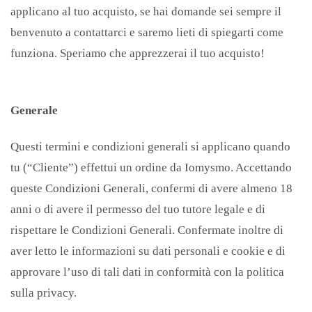
applicano al tuo acquisto, se hai domande sei sempre il
benvenuto a contattarci e saremo lieti di spiegarti come
funziona. Speriamo che apprezzerai il tuo acquisto!
Generale
Questi termini e condizioni generali si applicano quando
tu (“Cliente”) effettui un ordine da Iomysmo. Accettando
queste Condizioni Generali, confermi di avere almeno 18
anni o di avere il permesso del tuo tutore legale e di
rispettare le Condizioni Generali. Confermate inoltre di
aver letto le informazioni su dati personali e cookie e di
approvare l’uso di tali dati in conformità con la politica
sulla privacy.