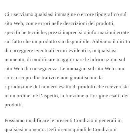
Ci riserviamo qualsiasi immagine o errore tipografico sul
sito Web, come errori nelle descrizioni dei prodotti,
specifiche tecniche, prezzi imprecisi o informazioni errate
sul fatto che un prodotto sia disponibile. Abbiamo il diritto
di correggere eventuali errori evidenti e, in qualsiasi
momento, di modificare o aggiornare le informazioni sul
sito Web di conseguenza. Le immagini sul sito Web sono
solo a scopo illustrativo e non garantiscono la
riproduzione del numero esatto di prodotti che ricevereste
in un ordine, né l’aspetto, la funzione o l’origine esatti dei
prodotti.
Possiamo modificare le presenti Condizioni generali in
qualsiasi momento. Definiremo quindi le Condizioni