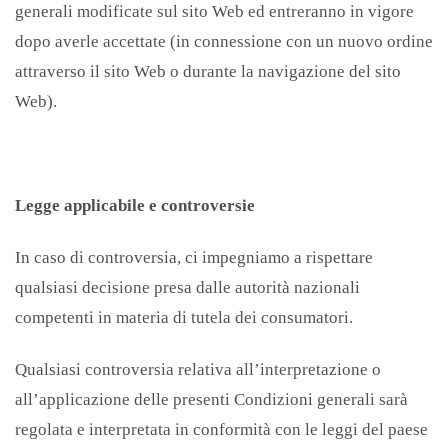
generali modificate sul sito Web ed entreranno in vigore
dopo averle accettate (in connessione con un nuovo ordine
attraverso il sito Web o durante la navigazione del sito
Web).
Legge applicabile e controversie
In caso di controversia, ci impegniamo a rispettare
qualsiasi decisione presa dalle autorità nazionali
competenti in materia di tutela dei consumatori.
Qualsiasi controversia relativa all’interpretazione o
all’applicazione delle presenti Condizioni generali sarà
regolata e interpretata in conformità con le leggi del paese