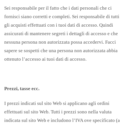
Sei responsabile per il fatto che i dati personali che ci
fornisci siano corretti e completi. Sei responsabile di tutti
gli acquisti effettuati con i tuoi dati di accesso. Quindi
assicurati di mantenere segreti i dettagli di accesso e che
nessuna persona non autorizzata possa accedervi. Facci
sapere se sospetti che una persona non autorizzata abbia
ottenuto l’accesso ai tuoi dati di accesso.
Prezzi, tasse ecc.
I prezzi indicati sul sito Web si applicano agli ordini
effettuati sul sito Web. Tutti i prezzi sono nella valuta
indicata sul sito Web e includono l’IVA ove specificato (a