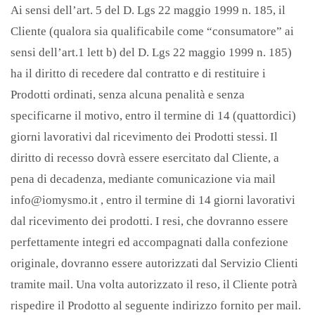
Ai sensi dell’art. 5 del D. Lgs 22 maggio 1999 n. 185, il
Cliente (qualora sia qualificabile come “consumatore” ai
sensi dell’art.1 lett b) del D. Lgs 22 maggio 1999 n. 185)
ha il diritto di recedere dal contratto e di restituire i
Prodotti ordinati, senza alcuna penalità e senza
specificarne il motivo, entro il termine di 14 (quattordici)
giorni lavorativi dal ricevimento dei Prodotti stessi. Il
diritto di recesso dovrà essere esercitato dal Cliente, a
pena di decadenza, mediante comunicazione via mail
info@iomysmo.it , entro il termine di 14 giorni lavorativi
dal ricevimento dei prodotti. I resi, che dovranno essere
perfettamente integri ed accompagnati dalla confezione
originale, dovranno essere autorizzati dal Servizio Clienti
tramite mail. Una volta autorizzato il reso, il Cliente potrà
rispedire il Prodotto al seguente indirizzo fornito per mail.