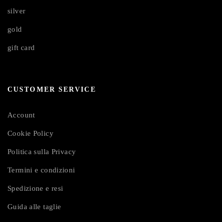
silver
gold
gift card
CUSTOMER SERVICE
Account
Cookie Policy
Politica sulla Privacy
Termini e condizioni
Spedizione e resi
Guida alle taglie