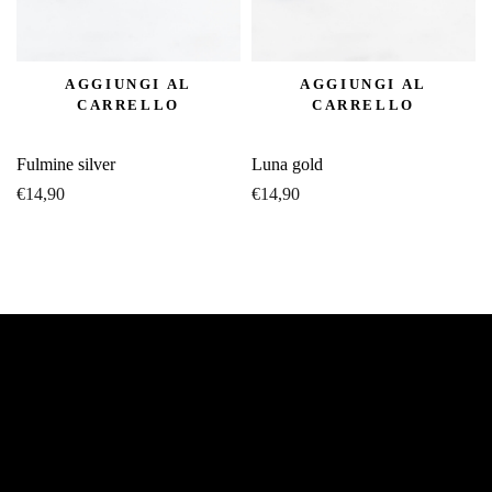
AGGIUNGI AL
AGGIUNGI AL
CARRELLO
CARRELLO
Fulmine silver
Luna gold
€
14,90
€
14,90