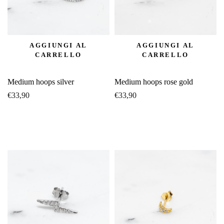
AGGIUNGI AL
AGGIUNGI AL
CARRELLO
CARRELLO
Medium hoops silver
Medium hoops rose gold
€
33,90
€
33,90