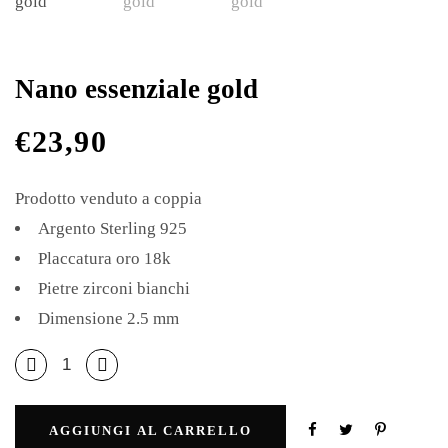
Nano essenziale gold
€
23,90
Prodotto venduto a coppia
Argento Sterling 925
Placcatura oro 18k
Pietre zirconi bianchi
Dimensione 2.5 mm
AGGIUNGI AL CARRELLO