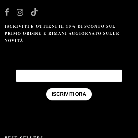
ISCRIVITI E OTTIENI IL 10% DI SCONTO SUL
PRIMO ORDINE E RIMANI AGGIORNATO SULLE
NOVITÀ
ISCRIVITI ORA