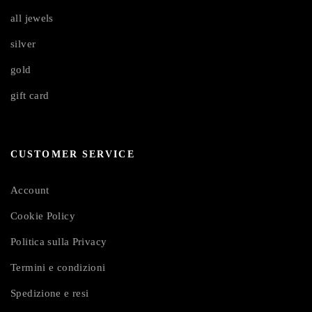
all jewels
silver
gold
gift card
CUSTOMER SERVICE
Account
Cookie Policy
Politica sulla Privacy
Termini e condizioni
Spedizione e resi