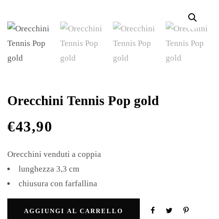
Orecchini Tennis Pop gold
€
43,90
Orecchini venduti a coppia
lunghezza 3,3 cm
chiusura con farfallina
AGGIUNGI AL CARRELLO