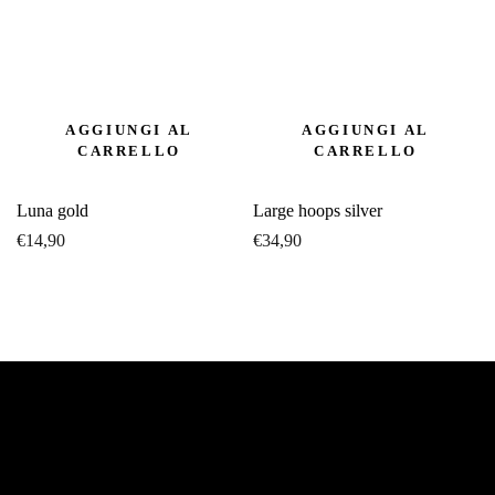
AGGIUNGI AL
AGGIUNGI AL
CARRELLO
CARRELLO
Luna gold
Large hoops silver
€
14,90
€
34,90