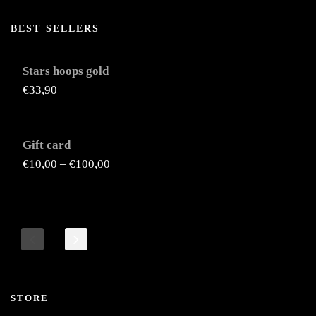
BEST SELLERS
Stars hoops gold
€
33,90
Gift card
€
10,00
–
€
100,00
STORE