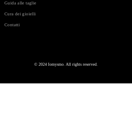
Guida alle taglie
Cura dei gioielli
Contatti
© 2024 Iomysmo. All rights reserved.