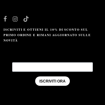
ISCRIVITI E OTTIENI IL 10% DI SCONTO SUL
PRIMO ORDINE E RIMANI AGGIORNATO SULLE
NOVITÀ
ISCRIVITI ORA