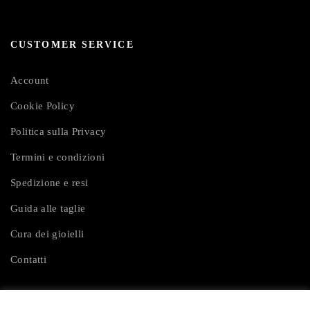
CUSTOMER SERVICE
Account
Cookie Policy
Politica sulla Privacy
Termini e condizioni
Spedizione e resi
Guida alle taglie
Cura dei gioielli
Contatti