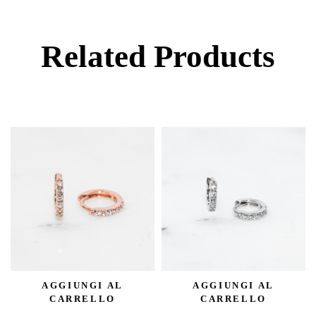
Related Products
AGGIUNGI AL
AGGIUNGI AL
CARRELLO
CARRELLO