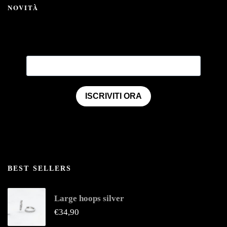
NOVITÀ
ISCRIVITI ORA
BEST SELLERS
Large hoops silver
€
34,90