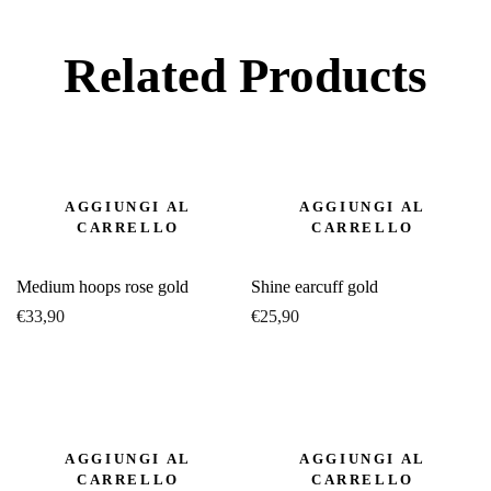
Related Products
AGGIUNGI AL
AGGIUNGI AL
CARRELLO
CARRELLO
Medium hoops rose gold
Shine earcuff gold
€
33,90
€
25,90
AGGIUNGI AL
AGGIUNGI AL
CARRELLO
CARRELLO