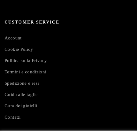
CUSTOMER SERVICE
Account
Cookie Policy
Politica sulla Privacy
Termini e condizioni
Spedizione e resi
Guida alle taglie
Cura dei gioielli
Contatti