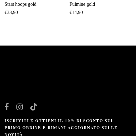
Stars hoops gold
Fulmine gold
€
33,90
€
14,90
ISCRIVITI E OTTIENI IL 10% DI SCONTO SUL
PRIMO ORDINE E RIMANI AGGIORNATO SULLE
NOVITÀ