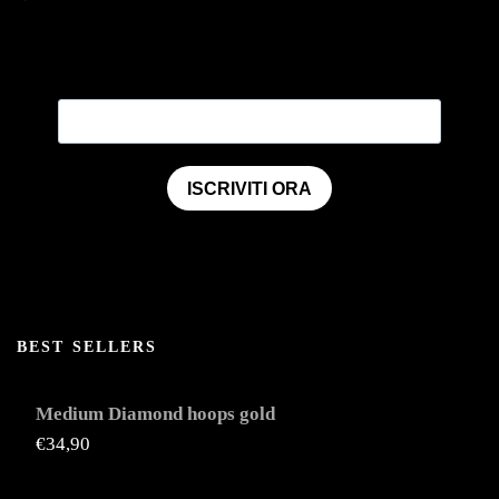
ISCRIVITI ORA
BEST SELLERS
Medium Diamond hoops gold
€
34,90