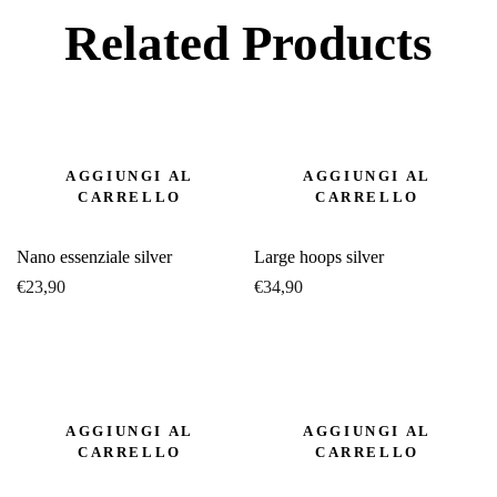
Related Products
AGGIUNGI AL
AGGIUNGI AL
CARRELLO
CARRELLO
Nano essenziale silver
Large hoops silver
€
23,90
€
34,90
AGGIUNGI AL
AGGIUNGI AL
CARRELLO
CARRELLO