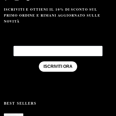
ISCRIVITI E OTTIENI IL 10% DI SCONTO SUL
PRIMO ORDINE E RIMANI AGGIORNATO SULLE
NOVITÀ
ISCRIVITI ORA
BEST SELLERS