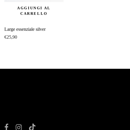
AGGIUNGI AL
CARRELLO
Large essenziale silver
€
25,90