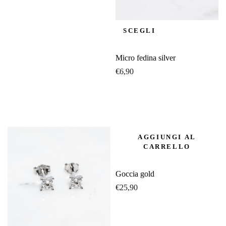
SCEGLI
Micro fedina silver
€
6,90
AGGIUNGI AL
CARRELLO
Goccia gold
€
25,90