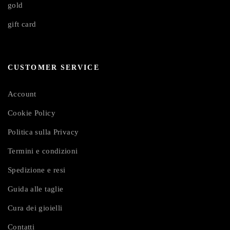
gold
gift card
CUSTOMER SERVICE
Account
Cookie Policy
Politica sulla Privacy
Termini e condizioni
Spedizione e resi
Guida alle taglie
Cura dei gioielli
Contatti